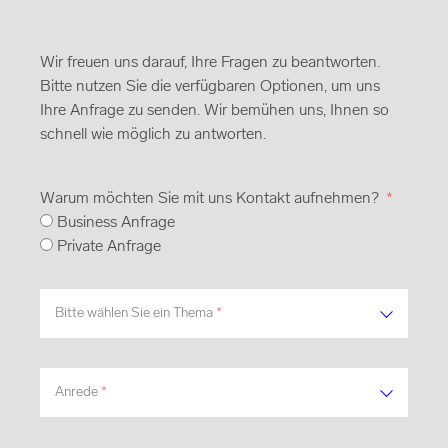
Wir freuen uns darauf, Ihre Fragen zu beantworten.
Bitte nutzen Sie die verfügbaren Optionen, um uns
Ihre Anfrage zu senden. Wir bemühen uns, Ihnen so
schnell wie möglich zu antworten.
Warum möchten Sie mit uns Kontakt aufnehmen?
*
Business Anfrage
Private Anfrage
Bitte wählen Sie ein Thema
*
Anrede
*