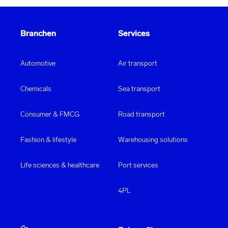
Branchen
Services
Automotive
Air transport
Chemicals
Sea transport
Consumer & FMCG
Road transport
Fashion & lifestyle
Warehousing solutions
Life sciences & healthcare
Port services
4PL