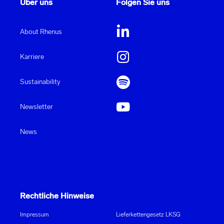
Über uns
Folgen Sie uns
About Rhenus
Karriere
Sustainability
Newsletter
News
Rechtliche Hinweise
Impressum
Lieferkettengesetz LKSG