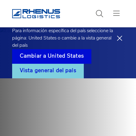
Buscar
Para información específica del país seleccione la
página:
United States
o cambie a la vista general
del país
Cambiar a
United States
Vista general del país