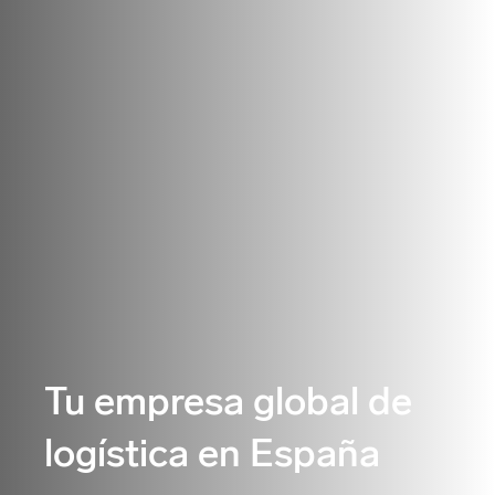
Tu empresa global de
logística en España