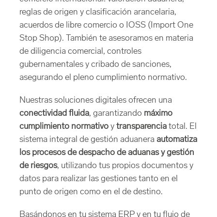
reglas de origen y clasificación arancelaria,
acuerdos de libre comercio o IOSS (Import One
Stop Shop). También te asesoramos en materia
de diligencia comercial, controles
gubernamentales y cribado de sanciones,
asegurando el pleno cumplimiento normativo.
Nuestras soluciones digitales ofrecen una
conectividad fluida
, garantizando
máximo
cumplimiento normativo
y
transparencia
total. El
sistema integral de gestión aduanera
automatiza
los procesos de despacho de aduanas y gestión
de riesgos
, utilizando tus propios documentos y
datos para realizar las gestiones tanto en el
punto de origen como en el de destino.
Basándonos en tu sistema ERP y en tu flujo de