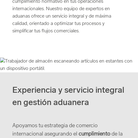
cumplimiento normativo en tus operaciones
internacionales. Nuestro equipo de expertos en
aduanas ofrece un servicio integral y de máxima
calidad, orientado a optimizar tus procesos y
simplificar tus flujos comerciales.
Experiencia y servicio integral
en gestión aduanera
Apoyamos tu estrategia de comercio
internacional asegurando el
cumplimiento
de la