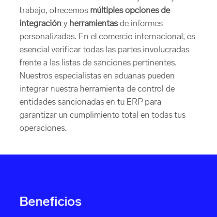
trabajo, ofrecemos
múltiples opciones de
integración
y
herramientas
de informes
personalizadas. En el comercio internacional, es
esencial verificar todas las partes involucradas
frente a las listas de sanciones pertinentes.
Nuestros especialistas en aduanas pueden
integrar nuestra herramienta de control de
entidades sancionadas en tu ERP para
garantizar un cumplimiento total en todas tus
operaciones.
Beneficios