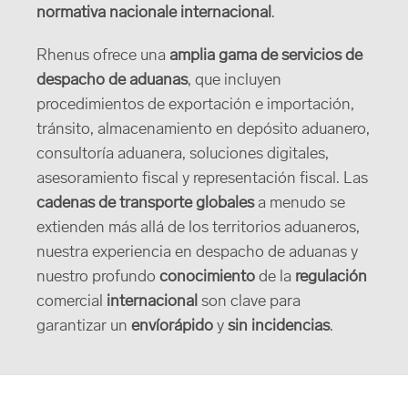
normativa nacionale internacional
.
Rhenus ofrece una
amplia gama de servicios de
despacho de aduanas
, que incluyen
procedimientos de exportación e importación,
tránsito, almacenamiento en depósito aduanero,
consultoría aduanera, soluciones digitales,
asesoramiento fiscal y representación fiscal. Las
cadenas de transporte globales
a menudo se
extienden más allá de los territorios aduaneros,
nuestra experiencia en despacho de aduanas y
nuestro profundo
conocimiento
de la
regulación
comercial
internacional
son clave para
garantizar un
envío
rápido
y
sin incidencias
.