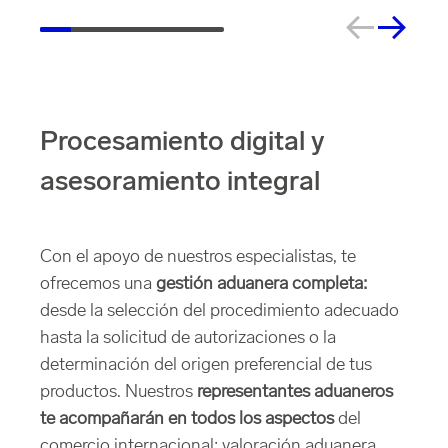
Procesamiento digital y
asesoramiento integral
Con el apoyo de nuestros especialistas, te
ofrecemos una
gestión aduanera completa:
desde la selección del procedimiento adecuado
hasta la solicitud de autorizaciones o la
determinación del origen preferencial de tus
productos. Nuestros
representantes aduaneros
te acompañarán en todos los aspectos
del
comercio internacional: valoración aduanera,