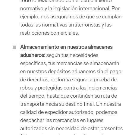
todo lo relacionado con el cumplimiento
normativo y la legislación internacional. Por
ejemplo, nos aseguramos de que se cumplan
todas las normativas antiterroristas y las
restricciones comerciales.
Almacenamiento en nuestros almacenes
aduaneros
: según tus necesidades
específicas, tus mercancías se almacenarán
en nuestros depósitos aduaneros sin el pago
de derechos, de forma segura, a prueba de
robos y protegidas contra las inclemencias
del tiempo, hasta que continúen su ruta de
transporte hacia su destino final. En nuestra
calidad de expedidor autorizado, podemos
despachar las mercancías en lugares
autorizados sin necesidad de estar presentes