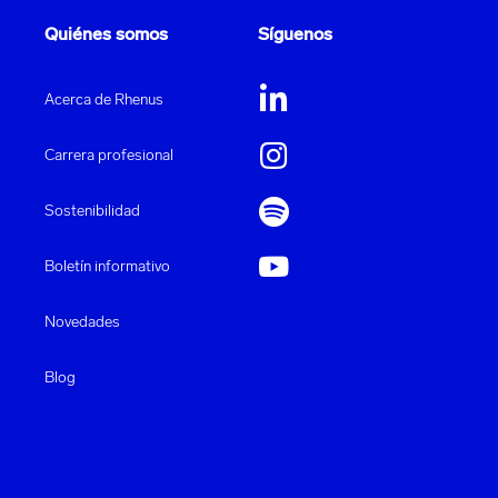
Quiénes somos
Síguenos
Acerca de Rhenus
Carrera profesional
Sostenibilidad
Boletín informativo
Novedades
Blog