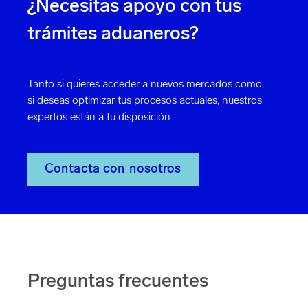
¿Necesitas apoyo con tus
trámites aduaneros?
Tanto si quieres acceder a nuevos mercados como
si deseas optimizar tus procesos actuales, nuestros
expertos están a tu disposición.
Contacta con nosotros
Preguntas frecuentes