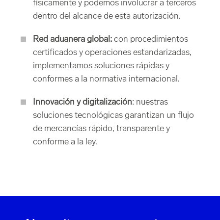
físicamente y podemos involucrar a terceros
dentro del alcance de esta autorización.
Red aduanera global:
con procedimientos
certificados y operaciones estandarizadas,
implementamos soluciones rápidas y
conformes a la normativa internacional.
Innovación y digitalización
: nuestras
soluciones tecnológicas garantizan un flujo
de mercancías rápido, transparente y
conforme a la ley.