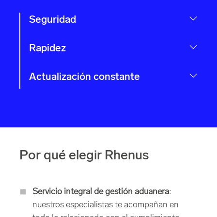
Seguridad
Rapidez
Actualización constante
Por qué elegir Rhenus
Servicio integral de gestión aduanera
:
nuestros especialistas te acompañan en