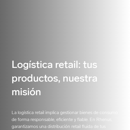
Logística retail: tus
productos, nuestra
misión
La logística retail implica gestionar bienes de consumo
de forma responsable, eficiente y fiable. En Rhenus,
garantizamos una distribución retail fluida de tus