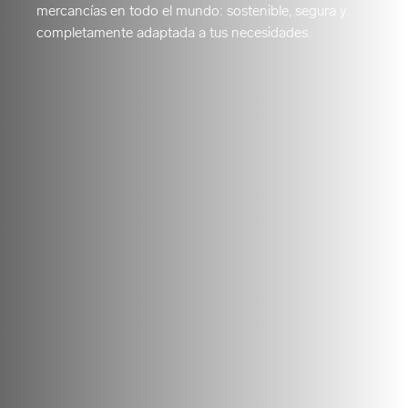
mercancías en todo el mundo: sostenible, segura y
completamente adaptada a tus necesidades.