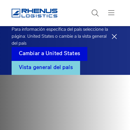
Buscar
Para información específica del país seleccione la
página:
United States
o cambie a la vista general
del país
Cambiar a
United States
Vista general del país