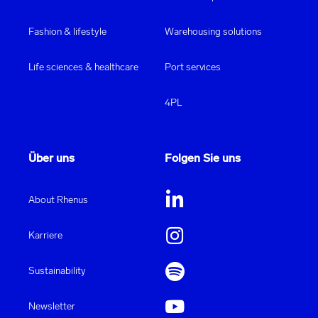
Fashion & lifestyle
Warehousing solutions
Life sciences & healthcare
Port services
4PL
Über uns
Folgen Sie uns
About Rhenus
Karriere
Sustainability
Newsletter