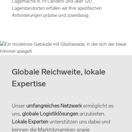
Lagerfläche in 19 Ländern und über 120
Lagerstandorten erfüllen wir Ihre spezifischen
Anforderungen präzise und zuverlässig.
Globale Reichweite, lokale
Expertise
Unser
umfangreiches Netzwerk
ermöglicht es
uns,
globale Logistiklösungen
anzubieten.
Lokale Experten
unterstützen uns dabei und
kennen die Marktdynamiken sowie