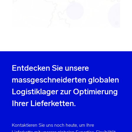
Bitte wählen Sie eine Stadt aus.
Bitte wählen Sie eine Dienstleistung aus.
Alle Filter zurücksetzen
Entdecken Sie unsere
massgeschneiderten globalen
Logistiklager zur Optimierung
Ihrer Lieferketten.
Kontaktieren Sie uns noch heute, um Ihre