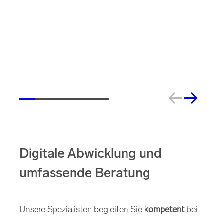
Digitale Abwicklung und
umfassende Beratung
Unsere Spezialisten begleiten Sie
kompetent
bei