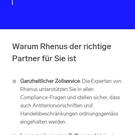
Warum Rhenus der richtige
Partner für Sie ist
Ganzheitlicher Zollservice
: Die Experten von
Rhenus unterstützen Sie in allen
Compliance-Fragen und stellen sicher, dass
auch Antiterrorvorschriften und
Handelsbeschränkungen ordnungsgemäss
eingehalten werden.