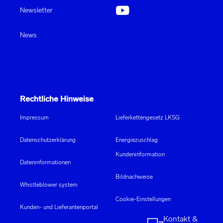
Newsletter
News
Rechtliche Hinweise
Impressum
Lieferkettengesetz LKSG
Datenschutzerklärung
Energiezuschlag
Kundeninformation
Dateninformationen
Bildnachweise
Whistleblower system
Cookie-Einstellungen
Kunden- und Lieferantenportal
Kontakt &