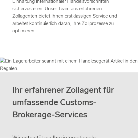
Einhaltung internationaler Handelsvorschriften
sicherzustellen. Unser Team aus erfahrenen
Zollagenten bietet Ihnen erstklassigen Service und
arbeitet kontinuierlich daran, Ihre Zollprozesse zu
optimieren.
Ihr erfahrener Zollagent für
umfassende Customs-
Brokerage-Services