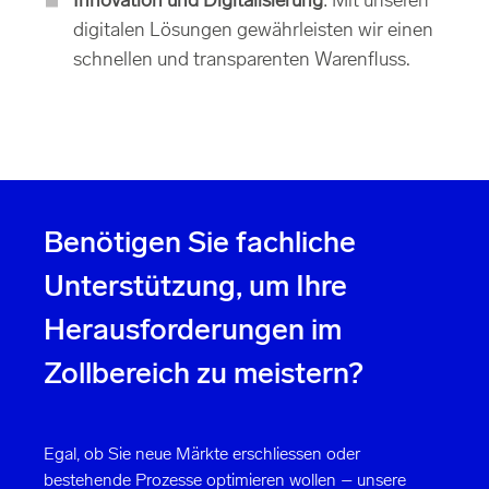
Innovation und Digitalisierung
: Mit unseren
digitalen Lösungen gewährleisten wir einen
schnellen und transparenten Warenfluss.
Benötigen Sie fachliche
Unterstützung, um Ihre
Herausforderungen im
Zollbereich zu meistern?
Egal, ob Sie neue Märkte erschliessen oder
bestehende Prozesse optimieren wollen – unsere