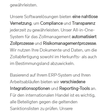
gewährleisten.
Unsere Softwarelösungen bieten
eine nahtlose
Vernetzung
, um
Compliance
und
Transparenz
jederzeit zu gewährleisten. Unser All-in-One-
System für das Zollmanagement
automatisiert
Zollprozesse
und
Risikomanagementprozesse
.
Wir nutzen Ihre Dokumente und Daten, um die
Zollabfertigung sowohl im Herkunfts- als auch
im Bestimmungsland abzuwickeln.
Basierend auf Ihrem ERP-System und Ihren
Arbeitsabläufen bieten wir
verschiedene
Integrationsoptionen
und
Reporting-Tools
an.
Für den internationalen Handel ist es wichtig,
alle Beteiligten gegen die geltenden
Sanktionslisten zu prüfen. Unsere