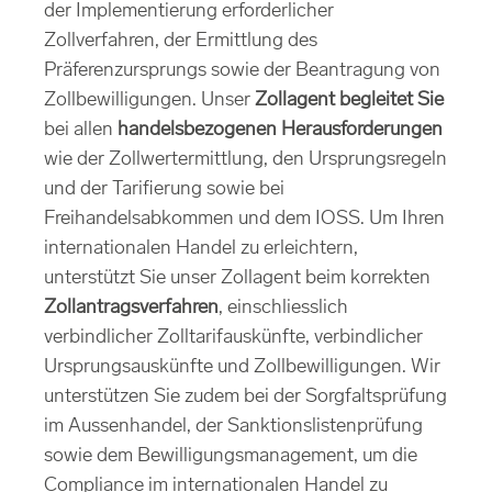
der Implementierung erforderlicher
Zollverfahren, der Ermittlung des
Präferenzursprungs sowie der Beantragung von
Zollbewilligungen. Unser
Zollagent begleitet Sie
bei allen
handelsbezogenen Herausforderungen
wie der Zollwertermittlung, den Ursprungsregeln
und der Tarifierung sowie bei
Freihandelsabkommen und dem IOSS. Um Ihren
internationalen Handel zu erleichtern,
unterstützt Sie unser Zollagent beim korrekten
Zollantragsverfahren
, einschliesslich
verbindlicher Zolltarifauskünfte, verbindlicher
Ursprungsauskünfte und Zollbewilligungen. Wir
unterstützen Sie zudem bei der Sorgfaltsprüfung
im Aussenhandel, der Sanktionslistenprüfung
sowie dem Bewilligungsmanagement, um die
Compliance im internationalen Handel zu