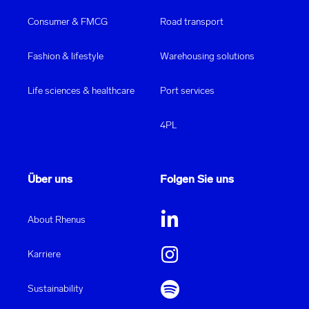
Consumer & FMCG
Road transport
Fashion & lifestyle
Warehousing solutions
Life sciences & healthcare
Port services
4PL
Über uns
Folgen Sie uns
About Rhenus
Karriere
Sustainability