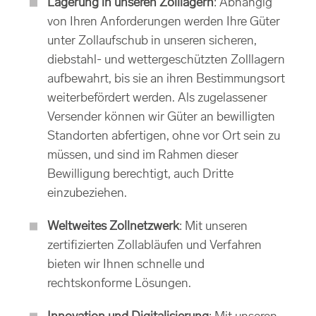
Lagerung in unseren Zolllagern
: Abhängig
von Ihren Anforderungen werden Ihre Güter
unter Zollaufschub in unseren sicheren,
diebstahl- und wettergeschützten Zolllagern
aufbewahrt, bis sie an ihren Bestimmungsort
weiterbefördert werden. Als zugelassener
Versender können wir Güter an bewilligten
Standorten abfertigen, ohne vor Ort sein zu
müssen, und sind im Rahmen dieser
Bewilligung berechtigt, auch Dritte
einzubeziehen.
Weltweites Zollnetzwerk
: Mit unseren
zertifizierten Zollabläufen und Verfahren
bieten wir Ihnen schnelle und
rechtskonforme Lösungen.