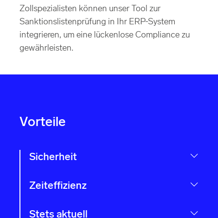
Zollspezialisten können unser Tool zur
Sanktionslistenprüfung in Ihr ERP-System
integrieren, um eine lückenlose Compliance zu
gewährleisten.
Vorteile
Sicherheit
Zeiteffizienz
Stets aktuell