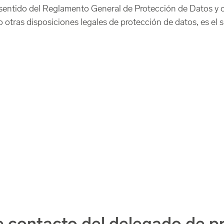
 sentido del Reglamento General de Protección de Datos y o
otras disposiciones legales de protección de datos, es el s