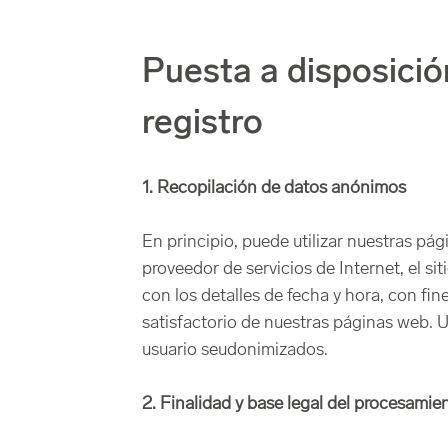
Puesta a disposició
registro
1. Recopilación de datos anónimos
En principio, puede utilizar nuestras p
proveedor de servicios de Internet, el si
con los detalles de fecha y hora, con fine
satisfactorio de nuestras páginas web.
usuario seudonimizados.
2. Finalidad y base legal del procesamie