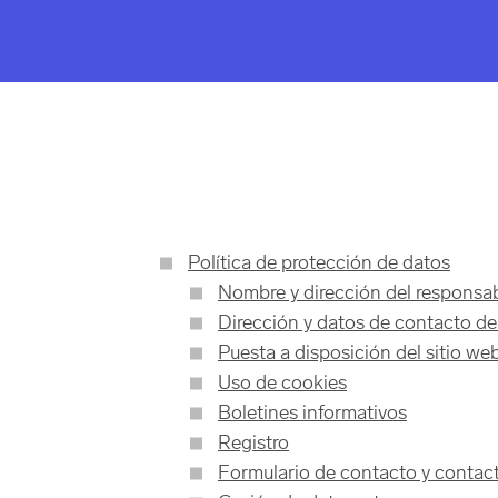
Política de protección de datos
Nombre y dirección del responsa
Dirección y datos de contacto de
Puesta a disposición del sitio we
Uso de cookies
Boletines informativos
Registro
Formulario de contacto y contact