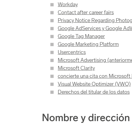
Workday
Contact after career fairs
Privacy Notice Regarding Photo
Google AdServices y Google Ad
Google Tag Manager
Google Marketing Platform
Usercentrics
Microsoft Advertising (anteriorm
Microsoft Clarity
concierte una cita con Microsof
Visual Website Optimizer (VWO)
Derechos del titular de los datos
Nombre y dirección