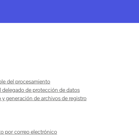
ble del procesamiento
l delegado de protección de datos
b y generación de archivos de registro
o por correo electrónico