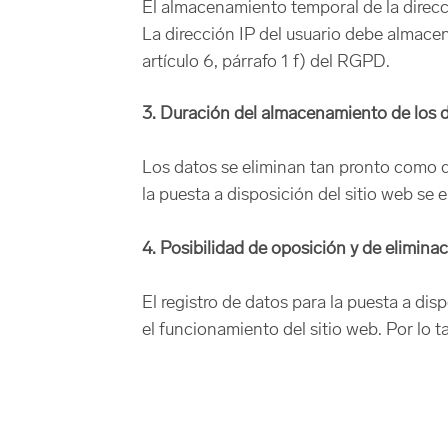
El almacenamiento temporal de la direcci
La dirección IP del usuario debe almace
artículo 6, párrafo 1 f) del RGPD.
3. Duración del almacenamiento de los 
Los datos se eliminan tan pronto como de
la puesta a disposición del sitio web se 
4. Posibilidad de oposición y de elimina
El registro de datos para la puesta a di
el funcionamiento del sitio web. Por lo ta