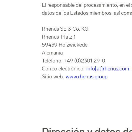
El responsable del procesamiento, en el
datos de los Estados miembros, así como 
Rhenus SE & Co. KG
Rhenus-Platz 1
59439 Holzwickede
Alemania
Teléfono: +49 (0)2301 29-0
Correo electrónico:
info[at]rhenus.com
Sitio web:
www.rhenus.group