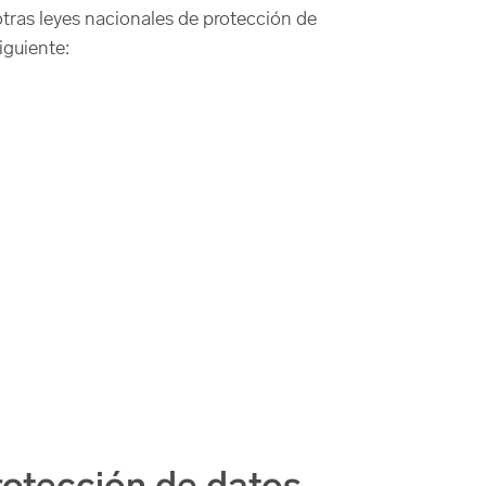
tras leyes nacionales de protección de
iguiente: