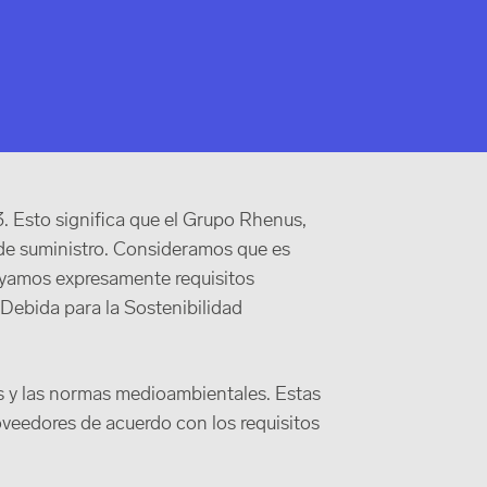
. Esto significa que el Grupo Rhenus,
 de suministro. Consideramos que es
oyamos expresamente requisitos
 Debida para la Sostenibilidad
s y las normas medioambientales. Estas
oveedores de acuerdo con los requisitos