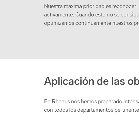
Nuestra máxima prioridad es reconocer l
activamente. Cuando esto no se consigue 
optimizamos continuamente nuestros pr
Aplicación de las o
En Rhenus nos hemos preparado intensame
con todos los departamentos pertinentes,