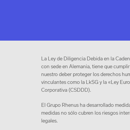
La Ley de Diligencia Debida en la Caden
con sede en Alemania, tiene que cumplir
nuestro deber proteger los derechos hu
vinculantes como la LkSG y la «Ley Europ
Corporativa (CSDDD).
El Grupo Rhenus ha desarrollado medida
medidas no sólo cubren los riesgos inter
legales.