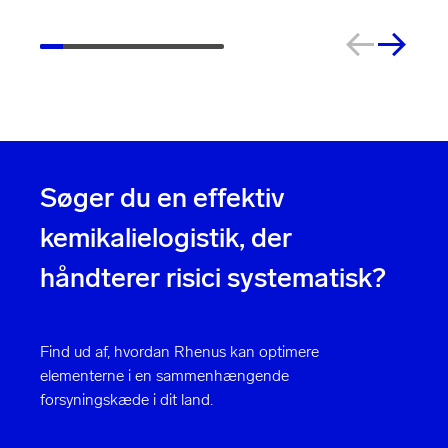
Søger du en effektiv
kemikalielogistik, der
håndterer risici systematisk?
Find ud af, hvordan Rhenus kan optimere
elementerne i en sammenhængende
forsyningskæde i dit land.