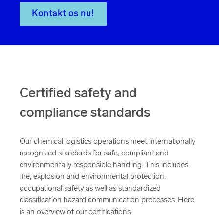
Kontakt os nu!
Certified safety and
compliance standards
Our chemical logistics operations meet internationally
recognized standards for safe, compliant and
environmentally responsible handling. This includes
fire, explosion and environmental protection,
occupational safety as well as standardized
classification hazard communication processes. Here
is an overview of our certifications.