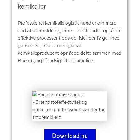
kemikalier
Professionel kemikalielogistik handler om mere
end at overholde reglerne – det handler også om
effektive processer trods de risici, der følger med
godset. Se, hvordan en global
kemikalieproducent opnåede dette sammen med
Rhenus, og få indsigt i best practice.
Download nu