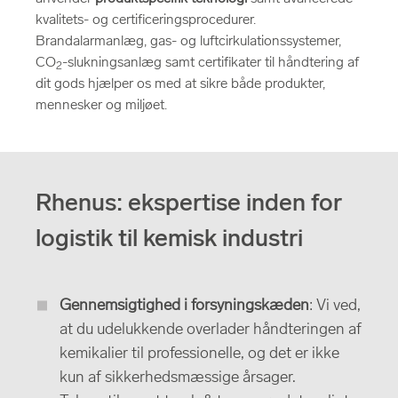
kvalitets- og certificeringsprocedurer.
Brandalarmanlæg, gas- og luftcirkulationssystemer,
CO
-slukningsanlæg samt certifikater til håndtering af
2
dit gods hjælper os med at sikre både produkter,
mennesker og miljøet.
Rhenus: ekspertise inden for
logistik til kemisk industri
Gennemsigtighed i forsyningskæden
: Vi ved,
at du udelukkende overlader håndteringen af
kemikalier til professionelle, og det er ikke
kun af sikkerhedsmæssige årsager.