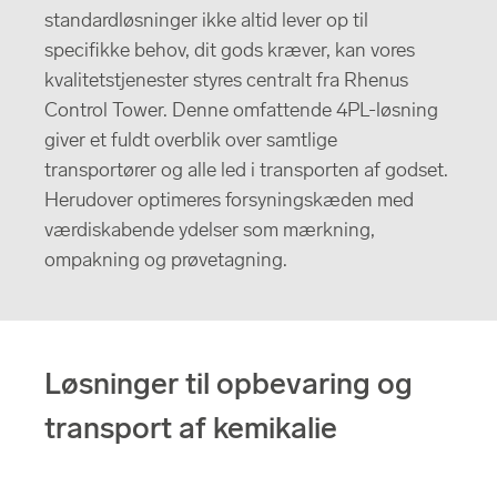
standardløsninger ikke altid lever op til
specifikke behov, dit gods kræver, kan vores
kvalitetstjenester styres centralt fra Rhenus
Control Tower. Denne omfattende 4PL-løsning
giver et fuldt overblik over samtlige
transportører og alle led i transporten af godset.
Herudover optimeres forsyningskæden med
værdiskabende ydelser som mærkning,
ompakning og prøvetagning.
Løsninger til opbevaring og
transport af kemikalie