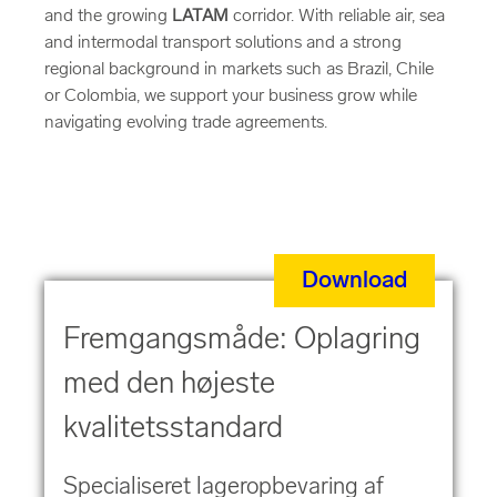
and the growing
LATAM
corridor. With reliable air, sea
and intermodal transport solutions and a strong
regional background in markets such as Brazil, Chile
or Colombia, we support your business grow while
navigating evolving trade agreements.
Download
Fremgangsmåde: Oplagring
med den højeste
kvalitetsstandard
Specialiseret lageropbevaring af