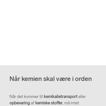
Når kemien skal være i orden
Når det kommer til
kemikalietransport
eller
opbevaring
af
kemiske stoffer
, må intet