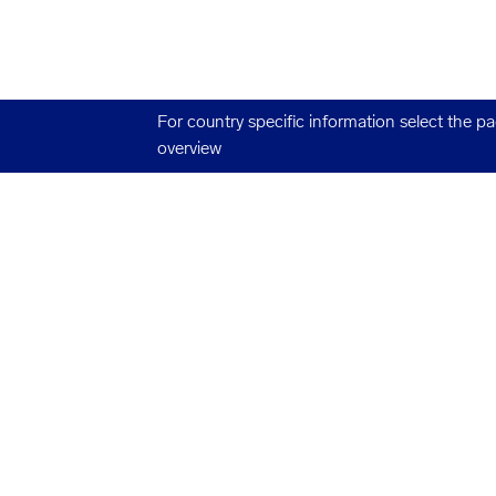
For country specific information select the p
overview