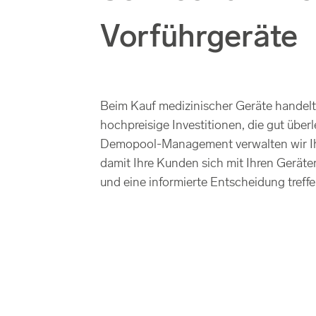
Vorführgeräte
Beim Kauf medizinischer Geräte handelt
hochpreisige Investitionen, die gut überl
Demopool-Management verwalten wir I
damit Ihre Kunden sich mit Ihren Gerät
und eine informierte Entscheidung treff