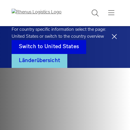
Suchen
For country specific information select the page:
United States
or switch to the country overview
Switch to
United States
Länderübersicht