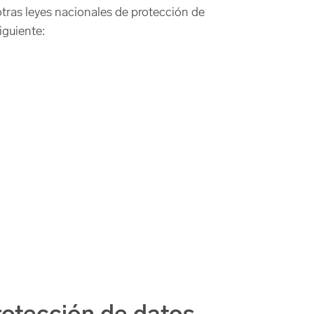
tras leyes nacionales de protección de
iguiente: