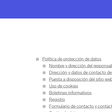
Política de protección de datos
Nombre y dirección del responsa
Dirección y datos de contacto de
Puesta a disposición del sitio we
Uso de cookies
Boletines informativos
Registro
Formulario de contacto y contact