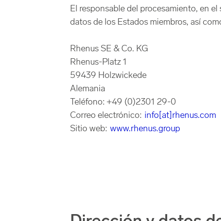
El responsable del procesamiento, en el
datos de los Estados miembros, así como 
Rhenus SE & Co. KG
Rhenus-Platz 1
59439 Holzwickede
Alemania
Teléfono: +49 (0)2301 29-0
Correo electrónico:
info[at]rhenus.com
Sitio web:
www.rhenus.group