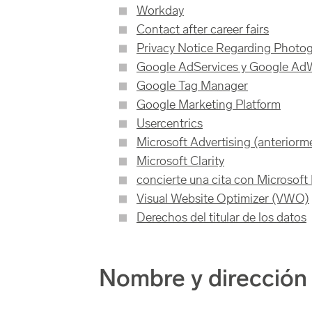
Workday
Contact after career fairs
Privacy Notice Regarding Photo
Google AdServices y Google Ad
Google Tag Manager
Google Marketing Platform
Usercentrics
Microsoft Advertising (anteriorm
Microsoft Clarity
concierte una cita con Microsof
Visual Website Optimizer (VWO)
Derechos del titular de los datos
Nombre y dirección