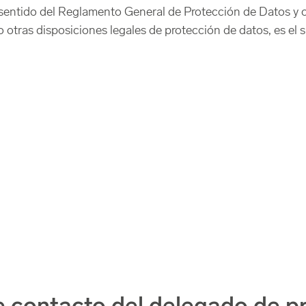
 sentido del Reglamento General de Protección de Datos y o
otras disposiciones legales de protección de datos, es el s