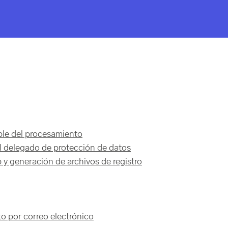
ble del procesamiento
l delegado de protección de datos
b y generación de archivos de registro
o por correo electrónico