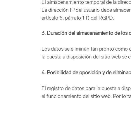
El almacenamiento temporal de la direcci
La dirección IP del usuario debe almace
artículo 6, párrafo 1 f) del RGPD.
3. Duración del almacenamiento de los 
Los datos se eliminan tan pronto como de
la puesta a disposición del sitio web se 
4. Posibilidad de oposición y de elimina
El registro de datos para la puesta a di
el funcionamiento del sitio web. Por lo ta