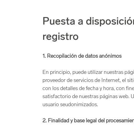
Puesta a disposició
registro
1. Recopilación de datos anónimos
En principio, puede utilizar nuestras p
proveedor de servicios de Internet, el si
con los detalles de fecha y hora, con fine
satisfactorio de nuestras páginas web.
usuario seudonimizados.
2. Finalidad y base legal del procesamie