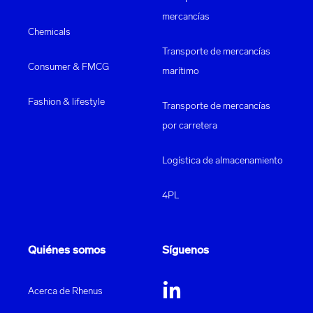
mercancías
Chemicals
Transporte de mercancías
Consumer & FMCG
marítimo
Fashion & lifestyle
Transporte de mercancías
por carretera
Logística de almacenamiento
4PL
Quiénes somos
Síguenos
Acerca de Rhenus