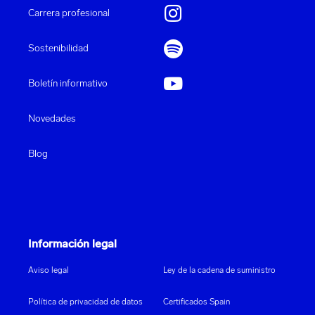
Carrera profesional
Sostenibilidad
Boletín informativo
Novedades
Blog
Información legal
Aviso legal
Ley de la cadena de suministro
Política de privacidad de datos
Certificados Spain