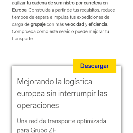
agilizar
tu cadena de suministro por carretera en
Europa
. Construida a partir de tus requisitos, reduce
tiempos de espera e impulsa tus expediciones de
carga de
grupaje
con más
velocidad
y
eficiencia
.
Comprueba cómo este servicio puede mejorar tu
transporte.
Descargar
Mejorando la logística
europea sin interrumpir las
operaciones
Una red de transporte optimizada
para Grupo ZF