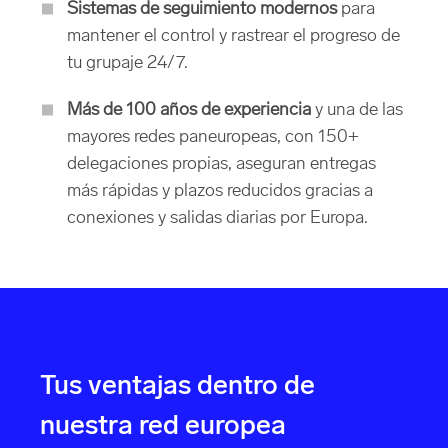
Sistemas de seguimiento modernos
para
mantener el control y rastrear el progreso de
tu grupaje 24/7.
Más de 100 años de experiencia
y una de las
mayores redes paneuropeas, con 150+
delegaciones propias, aseguran entregas
más rápidas y plazos reducidos gracias a
conexiones y salidas diarias por Europa.
Tus ventajas dentro de
nuestra red europea