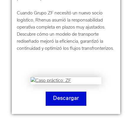
Cuando Grupo ZF necesitó un nuevo socio
logístico, Rhenus asumió la responsabilidad
operativa completa en plazos muy ajustados.
Descubre cómo un modelo de transporte
rediseñado mejoró la eficiencia, garantizó la
continuidad y optimizó los flujos transfronterizos.
Descargar