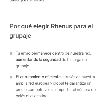
palés que necesites.
Por qué elegir Rhenus para el
grupaje
Tu envío permanece dentro de nuestra red,
aumentando la seguridad
de tu carga de
grupaje.
El enrutamiento eficiente
a través de nuestra
amplia red europea y global te garantiza un
precio competitivo, sin importar el número de
palés ni el destino.