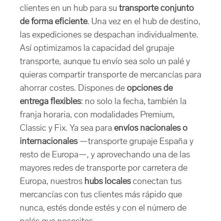
clientes en un hub para su
transporte conjunto
de forma eficiente
. Una vez en el hub de destino,
las expediciones se despachan individualmente.
Así optimizamos la capacidad del grupaje
transporte, aunque tu envío sea solo un palé y
quieras compartir transporte de mercancías para
ahorrar costes. Dispones de
opciones de
entrega flexibles
: no solo la fecha, también la
franja horaria, con modalidades Premium,
Classic y Fix. Ya sea para
envíos nacionales o
internacionales
—transporte grupaje España y
resto de Europa—, y aprovechando una de las
mayores redes de transporte por carretera de
Europa, nuestros
hubs locales
conectan tus
mercancías con tus clientes más rápido que
nunca, estés donde estés y con el número de