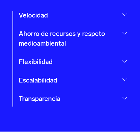
Velocidad
Ahorro de recursos y respeto
medioambiental
Flexibilidad
Escalabilidad
Transparencia