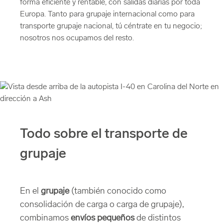
forma eficiente y rentable, con salidas diarias por toda
Europa. Tanto para grupaje internacional como para
transporte grupaje nacional, tú céntrate en tu negocio;
nosotros nos ocupamos del resto.
Todo sobre el transporte de
grupaje
En el
grupaje
(también conocido como
consolidación de carga o carga de grupaje),
combinamos
envíos pequeños
de distintos