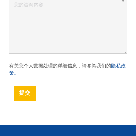
您的咨询内容
街道
街道号码
有关您个人数据处理的详细信息，请参阅我们的
隐私政
策。
国家
城市
邮政编码