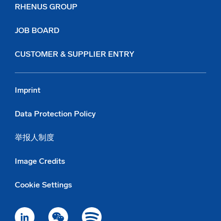
RHENUS GROUP
重置我的地址输入
JOB BOARD
CUSTOMER & SUPPLIER ENTRY
Imprint
Data Protection Policy
举报人制度
Image Credits
Cookie Settings