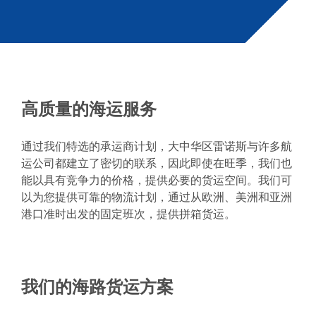
高质量的海运服务
通过我们特选的承运商计划，大中华区雷诺斯与许多航
运公司都建立了密切的联系，因此即使在旺季，我们也
能以具有竞争力的价格，提供必要的货运空间。我们可
以为您提供可靠的物流计划，通过从欧洲、美洲和亚洲
港口准时出发的固定班次，提供拼箱货运。
我们的海路货运方案