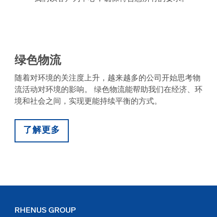
绿色物流
随着对环境的关注度上升，越来越多的公司开始思考物
流活动对环境的影响。 绿色物流能帮助我们在经济、环
境和社会之间，实现更能持续平衡的方式。
了解更多
RHENUS GROUP