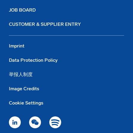
JOB BOARD
CUSTOMER & SUPPLIER ENTRY
Imprint
Data Protection Policy
举报人制度
Image Credits
Cookie Settings