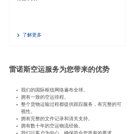
了解更多
雷诺斯空运服务为您带来的优势
我们的国际枢纽网络遍布全球。
拥有一致的空运排程。
整个货物运输过程都提供跟踪服务，有完整的可
视性。
拥有完整的文件记录和清关支持。
拥有数十年的空运物流经验。
我们以客户为中心，确保符合您所有的要求。