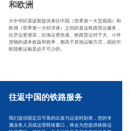
和欧洲
绿色物流
大中华区雷诺斯提供来往中国（世界第一大贸易国）和
欧洲（世界第一大经济体）之间的直达铁路货运服务，
比空运更便宜，比海运更快速。铁路货运对于大、小件
货物的成本效益和效率，都高于其他运输方式，因此中
欧陆桥运输是必不可少的。
往返中国的铁路服务
我们提供固定且可靠的出发与运送时刻表，您的专
属业务人员或运营联络窗口，将会为您提供铁路运