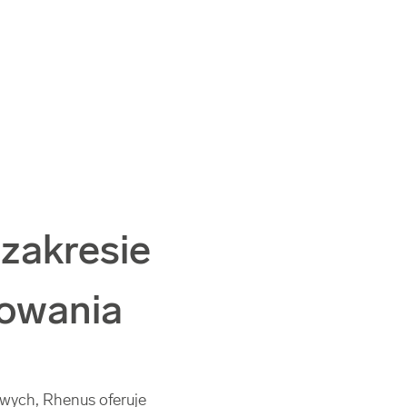
 zakresie
owania
wych, Rhenus oferuje