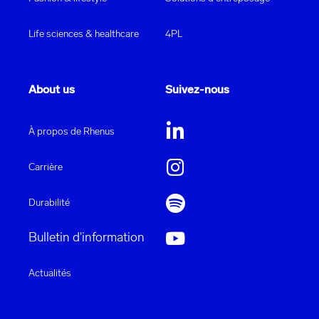
Life sciences & healthcare
4PL
About us
Suivez-nous
À propos de Rhenus
Carrière
Durabilité
Bulletin d'information
Actualités