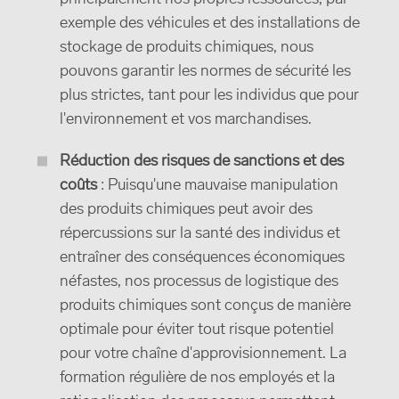
exemple des véhicules et des installations de
stockage de produits chimiques, nous
pouvons garantir les normes de sécurité les
plus strictes, tant pour les individus que pour
l'environnement et vos marchandises.
Réduction des risques de sanctions et des
coûts
: Puisqu'une mauvaise manipulation
des produits chimiques peut avoir des
répercussions sur la santé des individus et
entraîner des conséquences économiques
néfastes, nos processus de logistique des
produits chimiques sont conçus de manière
optimale pour éviter tout risque potentiel
pour votre chaîne d'approvisionnement. La
formation régulière de nos employés et la