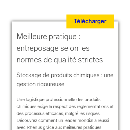
Télécharger
Meilleure pratique :
entreposage selon les
normes de qualité strictes
Stockage de produits chimiques : une
gestion rigoureuse
Une logistique professionnelle des produits
chimiques exige le respect des réglementations et
des processus efficaces, malgré les risques.
Découvrez comment un leader mondial a réussi
avec Rhenus grâce aux meilleures pratiques !