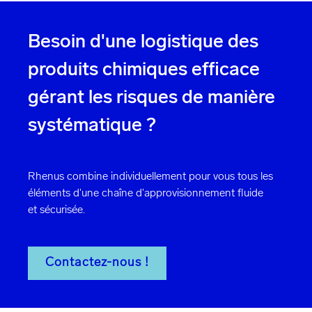
Besoin d'une logistique des
produits chimiques efficace
gérant les risques de manière
systématique ?
Rhenus combine individuellement pour vous tous les
éléments d'une chaîne d'approvisionnement fluide
et sécurisée.
Contactez-nous !