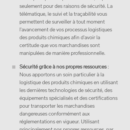
seulement pour des raisons de sécurité. La
télématique, le suivi et la traçabilité vous
permettent de surveiller à tout moment
l'avancement de vos processus logistiques
des produits chimiques afin d'avoir la
certitude que vos marchandises sont
manipulées de manière professionnelle.
Sécurité grâce à nos propres ressources
:
Nous apportons un soin particulier à la
logistique des produits chimiques en utilisant
les dernières technologies de sécurité, des
équipements spécialisés et des certifications
pour transporter les marchandises
dangereuses conformément aux
réglementations en vigueur. Utilisant
principalement nos propres ressources, par