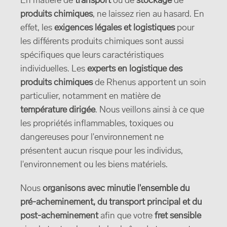
En matière de
transport
ou de
stockage
de
produits chimiques
, ne laissez rien au hasard. En
effet, les
exigences légales et logistiques
pour
les différents produits chimiques sont aussi
spécifiques que leurs caractéristiques
individuelles. Les
experts en logistique des
produits chimiques
de Rhenus apportent un soin
particulier, notamment en matière de
température dirigée
. Nous veillons ainsi à ce que
les propriétés inflammables, toxiques ou
dangereuses pour l'environnement ne
présentent aucun risque pour les individus,
l'environnement ou les biens matériels.
Nous
organisons avec minutie l'ensemble du
pré-acheminement, du transport principal et du
post-acheminement
afin que votre
fret sensible