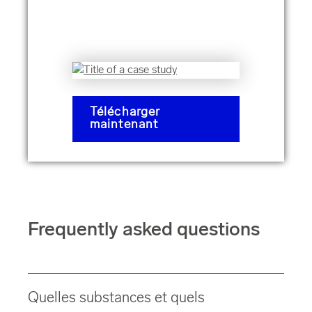
Télécharger
maintenant
Frequently asked questions
Quelles substances et quels