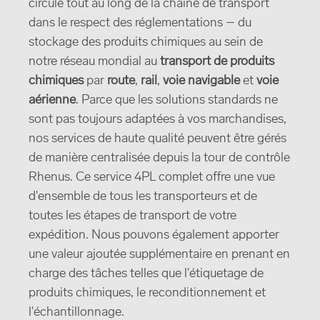
circule tout au long de la chaîne de transport
dans le respect des réglementations – du
stockage des produits chimiques au sein de
notre réseau mondial au
transport de produits
chimiques
par
route
,
rail
,
voie navigable
et
voie
aérienne
. Parce que les solutions standards ne
sont pas toujours adaptées à vos marchandises,
nos services de haute qualité peuvent être gérés
de manière centralisée depuis la tour de contrôle
Rhenus. Ce service 4PL complet offre une vue
d'ensemble de tous les transporteurs et de
toutes les étapes de transport de votre
expédition. Nous pouvons également apporter
une valeur ajoutée supplémentaire en prenant en
charge des tâches telles que l'étiquetage de
produits chimiques, le reconditionnement et
l'échantillonnage.