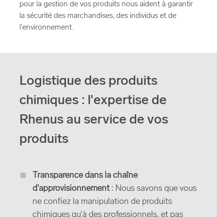
pour la gestion de vos produits nous aident à garantir
la sécurité des marchandises, des individus et de
l'environnement.
Logistique des produits
chimiques : l'expertise de
Rhenus au service de vos
produits
Transparence dans la chaîne
d'approvisionnement
: Nous savons que vous
ne confiez la manipulation de produits
chimiques qu'à des professionnels, et pas