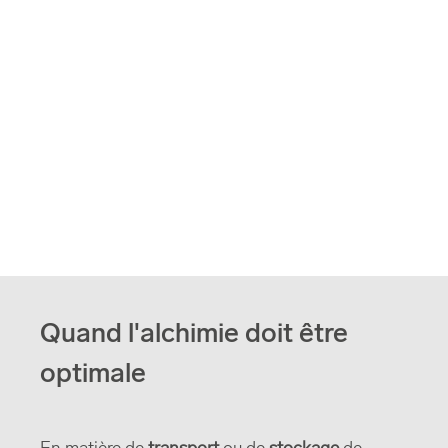
Quand l'alchimie doit être
optimale