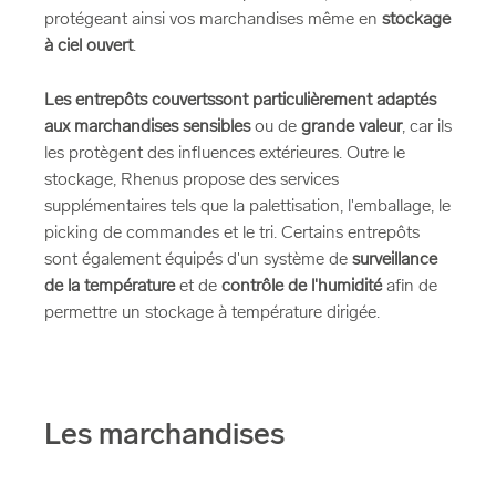
protégeant ainsi vos marchandises même en
stockage
à ciel ouvert
.
Les entrepôts couvertssont particulièrement adaptés
aux marchandises sensibles
ou de
grande valeur
, car ils
les protègent des influences extérieures. Outre le
stockage, Rhenus propose des services
supplémentaires tels que la palettisation, l'emballage, le
picking de commandes et le tri. Certains entrepôts
sont également équipés d'un système de
surveillance
de la température
et de
contrôle de l'humidité
afin de
permettre un stockage à température dirigée.
Les marchandises