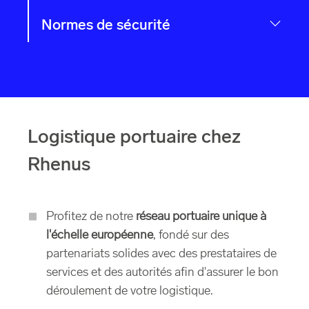
Normes de sécurité
Logistique portuaire chez
Rhenus
Profitez de notre
réseau portuaire unique à
l'échelle européenne
, fondé sur des
partenariats solides avec des prestataires de
services et des autorités afin d'assurer le bon
déroulement de votre logistique.