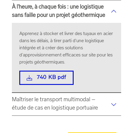
À l'heure, à chaque fois : une logistique
sans faille pour un projet géothermique
Apprenez à stocker et livrer des tuyaux en acier
dans les délais, à tirer parti d'une logistique
intégrée et à créer des solutions
d'approvisionnement efficaces sur site pour les
projets géothermiques.
740 KB pdf
Maîtriser le transport multimodal –
étude de cas en logistique portuaire