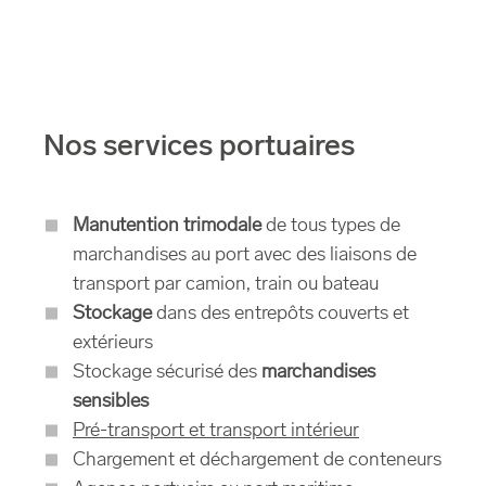
Nos services portuaires
Manutention trimodale
de tous types de
marchandises au port avec des liaisons de
transport par camion, train ou bateau
Stockage
dans des entrepôts couverts et
extérieurs
Stockage sécurisé des
marchandises
sensibles
Pré-transport et transport intérieur
Chargement et déchargement de conteneurs