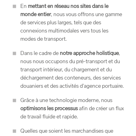
En
mettant en réseau nos sites dans le
monde entier
, nous vous offrons une gamme
de services plus larges, tels que des
connexions multimodales vers tous les
modes de transport.
Dans le cadre de
notre approche holistique
,
nous nous occupons du pré-transport et du
transport intérieur, du chargement et du
déchargement des conteneurs, des services
douaniers et des activités d'agence portuaire.
Grâce à une technologie moderne, nous
optimisons les processus
afin de créer un flux
de travail fluide et rapide.
Quelles que soient les marchandises que