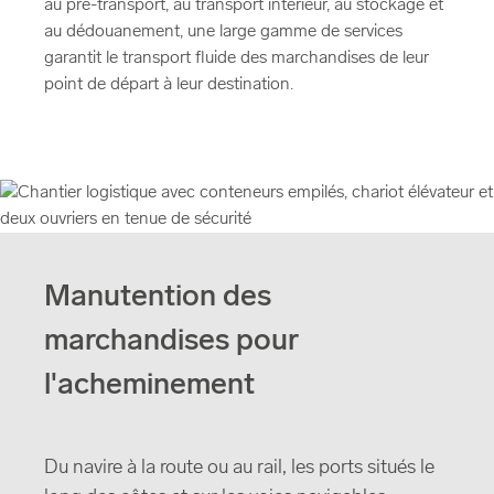
au pré-transport, au transport intérieur, au stockage et
au dédouanement, une large gamme de services
garantit le transport fluide des marchandises de leur
point de départ à leur destination.
Manutention des
marchandises pour
l'acheminement
Du navire à la route ou au rail, les ports situés le