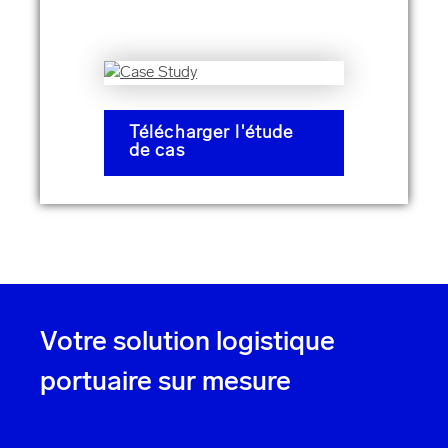
Télécharger l'étude
de cas
Votre solution logistique
portuaire sur mesure