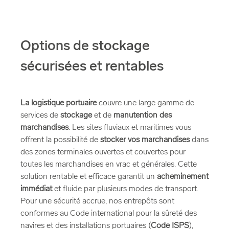
Options de stockage
sécurisées et rentables
La logistique portuaire
couvre une large gamme de
services de
stockage
et de
manutention des
marchandises
. Les sites fluviaux et maritimes vous
offrent la possibilité de
stocker vos marchandises
dans
des zones terminales ouvertes et couvertes pour
toutes les marchandises en vrac et générales. Cette
solution rentable et efficace garantit un
acheminement
immédiat
et fluide par plusieurs modes de transport.
Pour une sécurité accrue, nos entrepôts sont
conformes au Code international pour la sûreté des
navires et des installations portuaires (
Code ISPS
),