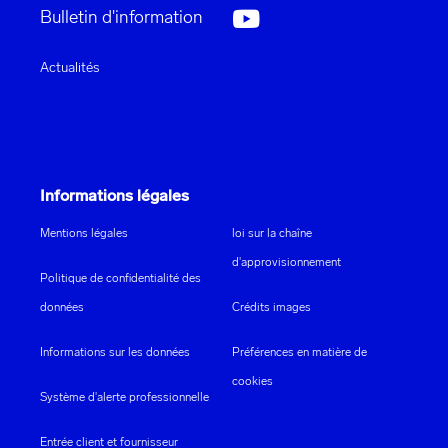
Bulletin d'information
Actualités
Informations légales
Mentions légales
loi sur la chaîne
d'approvisionnement
Politique de confidentialité des
données
Crédits images
Informations sur les données
Préférences en matière de
cookies
Système d'alerte professionnelle
Entrée client et fournisseur