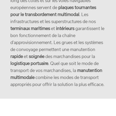
long des côtes et sur les voies navigables
européennes servent de
plaques tournantes
pour le transbordement multimodal
. Les
infrastructures et les superstructures de nos
terminaux maritimes
et
intérieurs
garantissent le
bon fonctionnement de la chaîne
d'approvisionnement. Les grues et les systèmes
de convoyage permettent une manutention
rapide
et
soignée
des marchandises pour la
logistique portuaire
. Quel que soit le mode de
transport de vos marchandises, la
manutention
multimodale
combine les modes de transport
appropriés pour offrir la solution la plus efficace.