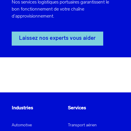
Nos services logistiques portuaires garantissent le
bon fonctionnement de votre chaîne
d'approvisionnement.
Laissez nos experts vous aider
Industries
Services
Automotive
Transport aérien