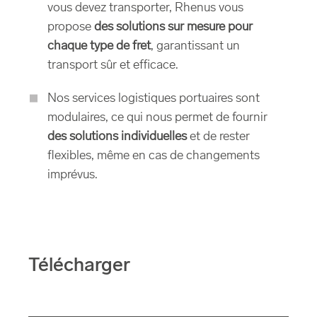
vous devez transporter, Rhenus vous
propose
des solutions sur mesure pour
chaque type de fret
, garantissant un
transport sûr et efficace.
Nos services logistiques portuaires sont
modulaires, ce qui nous permet de fournir
des solutions individuelles
et de rester
flexibles, même en cas de changements
imprévus.
Télécharger