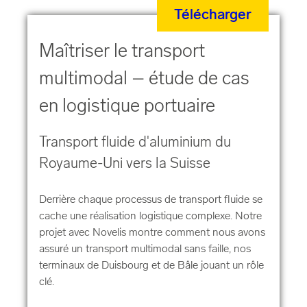
Télécharger
Maîtriser le transport
multimodal – étude de cas
en logistique portuaire
Transport fluide d'aluminium du
Royaume-Uni vers la Suisse
Derrière chaque processus de transport fluide se
cache une réalisation logistique complexe. Notre
projet avec Novelis montre comment nous avons
assuré un transport multimodal sans faille, nos
terminaux de Duisbourg et de Bâle jouant un rôle
clé.