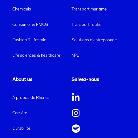
Chemicals
Transport maritime
Consumer & FMCG
Transport routier
Fashion & lifestyle
Solutions d'entreposage
Life sciences & healthcare
4PL
About us
Suivez-nous
À propos de Rhenus
Carrière
Durabilité