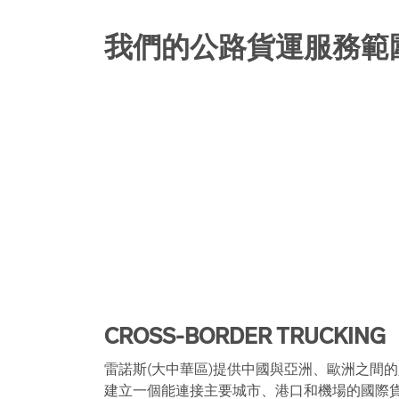
我們的公路貨運服務範
CROSS-BORDER TRUCKING
雷諾斯(大中華區)提供中國與亞洲、歐洲之間
建立一個能連接主要城市、港口和機場的國際