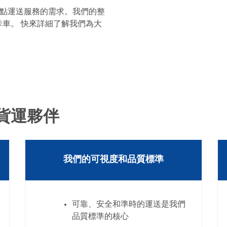
對點運送服務的需求。我們的整
車。 快來詳細了解我們為大
貨運夥伴
我們的可視度和品質標準
可靠、安全和準時的運送是我們
品質標準的核心