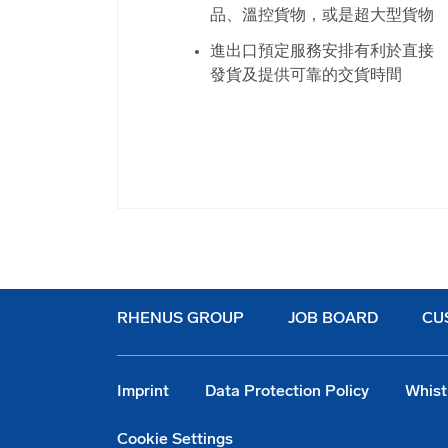
品、溫控貨物，或是超大型貨物
進出口預定服務安排有利於直接
發貨及提供可靠的交貨時間
RHENUS GROUP
JOB BOARD
CU
Imprint
Data Protection Policy
Whist
Cookie Settings