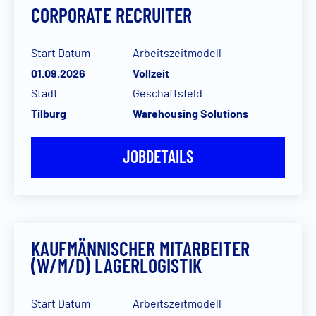
CORPORATE RECRUITER
Start Datum
Arbeitszeitmodell
01.09.2026
Vollzeit
Stadt
Geschäftsfeld
Tilburg
Warehousing Solutions
JOBDETAILS
KAUFMÄNNISCHER MITARBEITER
(W/M/D) LAGERLOGISTIK
Start Datum
Arbeitszeitmodell