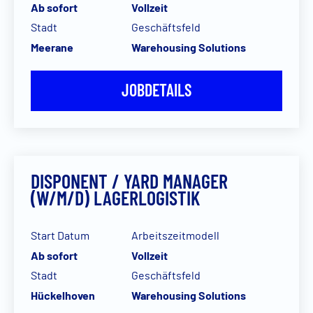
Ab sofort
Vollzeit
Stadt
Geschäftsfeld
Meerane
Warehousing Solutions
JOBDETAILS
DISPONENT / YARD MANAGER
(W/M/D) LAGERLOGISTIK
Start Datum
Arbeitszeitmodell
Ab sofort
Vollzeit
Stadt
Geschäftsfeld
Hückelhoven
Warehousing Solutions