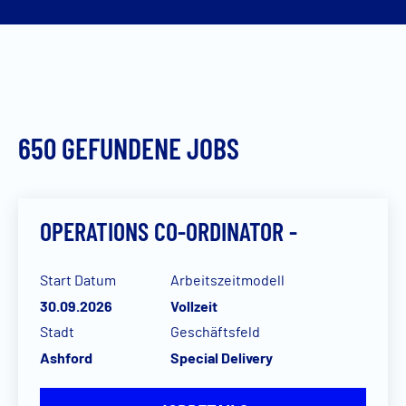
650
GEFUNDENE JOBS
OPERATIONS CO-ORDINATOR -
Start Datum
Arbeitszeitmodell
30.09.2026
Vollzeit
Stadt
Geschäftsfeld
Ashford
Special Delivery