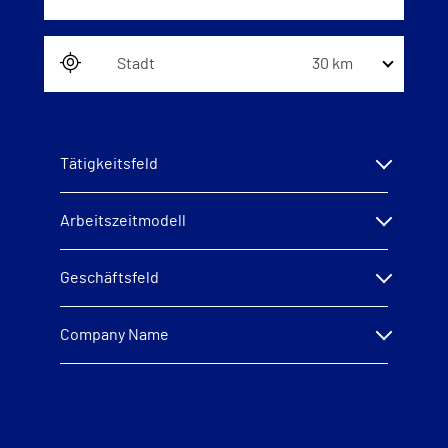
30 km
Tätigkeitsfeld
Arbeitszeitmodell
Geschäftsfeld
Company Name