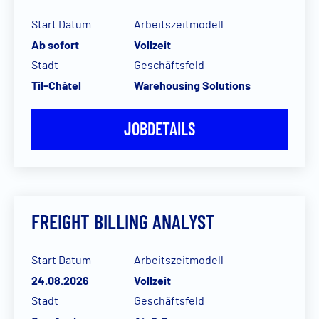
Start Datum
Arbeitszeitmodell
Ab sofort
Vollzeit
Stadt
Geschäftsfeld
Til-Châtel
Warehousing Solutions
JOBDETAILS
FREIGHT BILLING ANALYST
Start Datum
Arbeitszeitmodell
24.08.2026
Vollzeit
Stadt
Geschäftsfeld