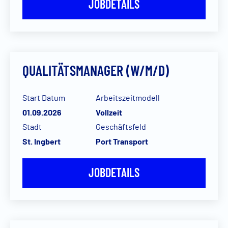
JOBDETAILS
QUALITÄTSMANAGER (W/M/D)
Start Datum
Arbeitszeitmodell
01.09.2026
Vollzeit
Stadt
Geschäftsfeld
St. Ingbert
Port Transport
JOBDETAILS