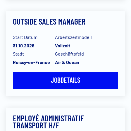
OUTSIDE SALES MANAGER
Start Datum
Arbeitszeitmodell
31.10.2026
Vollzeit
Stadt
Geschäftsfeld
Roissy-en-France
Air & Ocean
JOBDETAILS
EMPLOYÉ ADMINISTRATIF
TRANSPORT H/F