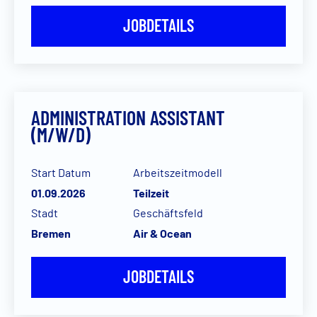
JOBDETAILS
ADMINISTRATION ASSISTANT
(M/W/D)
Start Datum
Arbeitszeitmodell
01.09.2026
Teilzeit
Stadt
Geschäftsfeld
Bremen
Air & Ocean
JOBDETAILS