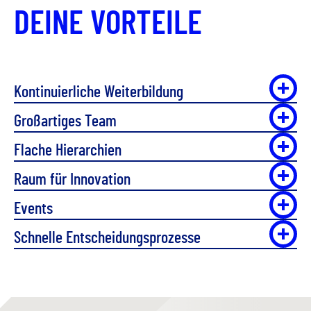
DEINE VORTEILE
Kontinuierliche Weiterbildung
Großartiges Team
Flache Hierarchien
Raum für Innovation
Events
Schnelle Entscheidungsprozesse