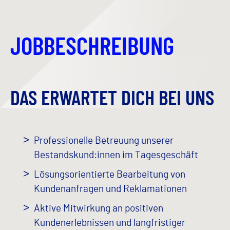
JOBBESCHREIBUNG
DAS ERWARTET DICH BEI UNS
Professionelle Betreuung unserer
Bestandskund:innen im Tagesgeschäft
Lösungsorientierte Bearbeitung von
Kundenanfragen und Reklamationen
Aktive Mitwirkung an positiven
Kundenerlebnissen und langfristiger