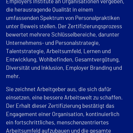
Employers Institute an Organisationen vergeben,
die herausragende Qualität in einem
umfassenden Spektrum von Personalpraktiken
unter Beweis stellen. Der Zertifizierungsprozess
bewertet mehrere Schlüsselbereiche, darunter
Unternehmens- und Personalstrategie,
Talentstrategie, Arbeitsumfeld, Lernen und
Entwicklung, Wohlbefinden, Gesamtvergütung,
Diversität und Inklusion, Employer Branding und
mehr.
Sie zeichnet Arbeitgeber aus, die sich dafür
einsetzen, eine bessere Arbeitswelt zu schaffen.
Der Erhalt dieser Zertifizierung bestätigt das
Engagement einer Organisation, kontinuierlich
ein fortschrittliches, menschenzentriertes
Arbeitsumfeld aufzubauen und die gesamte