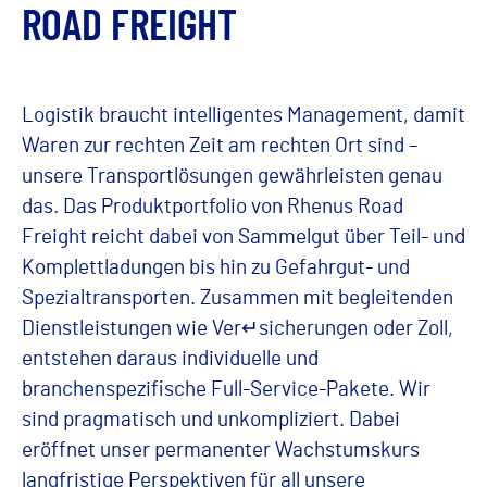
ROAD FREIGHT
Logistik braucht intelligentes Management, damit
Waren zur rechten Zeit am rechten Ort sind –
unsere Transportlösungen gewährleisten genau
das. Das Produktportfolio von Rhenus Road
Freight reicht dabei von Sammelgut über Teil- und
Komplettladungen bis hin zu Gefahrgut- und
Spezialtransporten. Zusammen mit begleitenden
Dienstleistungen wie Ver↵sicherungen oder Zoll,
entstehen daraus individuelle und
branchenspezifische Full-Service-Pakete. Wir
sind pragmatisch und unkompliziert. Dabei
eröffnet unser permanenter Wachstumskurs
langfristige Perspektiven für all unsere