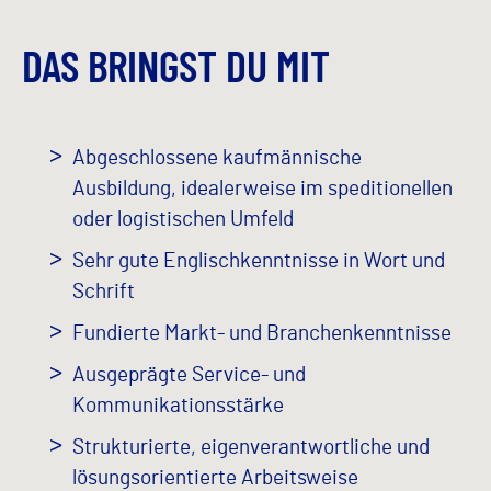
DAS BRINGST DU MIT
Abgeschlossene kaufmännische
Ausbildung, idealerweise im speditionellen
oder logistischen Umfeld
Sehr gute Englischkenntnisse in Wort und
Schrift
Fundierte Markt- und Branchenkenntnisse
Ausgeprägte Service- und
Kommunikationsstärke
Strukturierte, eigenverantwortliche und
lösungsorientierte Arbeitsweise