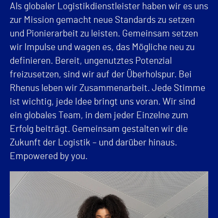
Als globaler Logistikdienstleister haben wir es uns
zur Mission gemacht neue Standards zu setzen
und Pionierarbeit zu leisten. Gemeinsam setzen
wir Impulse und wagen es, das Mögliche neu zu
definieren. Bereit, ungenutztes Potenzial
freizusetzen, sind wir auf der Überholspur. Bei
Rhenus leben wir Zusammenarbeit. Jede Stimme
ist wichtig, jede Idee bringt uns voran. Wir sind
ein globales Team, in dem jeder Einzelne zum
Erfolg beiträgt. Gemeinsam gestalten wir die
Zukunft der Logistik – und darüber hinaus.
Empowered by you.