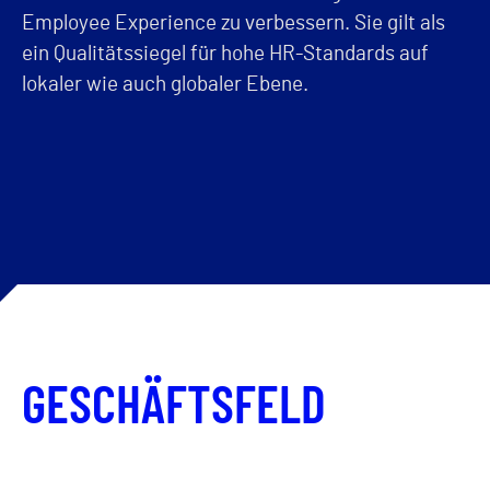
Employee Experience zu verbessern. Sie gilt als
ein Qualitätssiegel für hohe HR-Standards auf
lokaler wie auch globaler Ebene.
GESCHÄFTSFELD