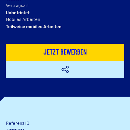
Vertragsart
Unbefristet
Mobiles Arbeiten
Teilweise mobiles Arbeiten
JETZT BEWERBEN
Referenz ID