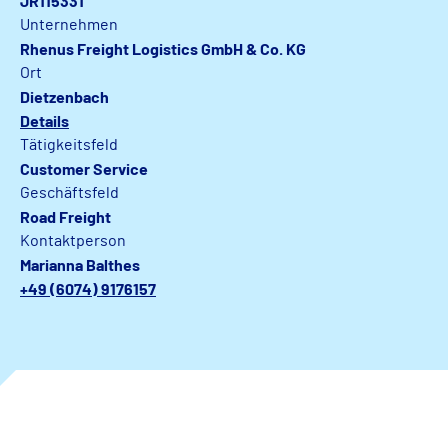
JR115331
Unternehmen
Rhenus Freight Logistics GmbH & Co. KG
Ort
Dietzenbach
Details
Tätigkeitsfeld
Customer Service
Geschäftsfeld
Road Freight
Kontaktperson
Marianna Balthes
+49 (6074) 9176157