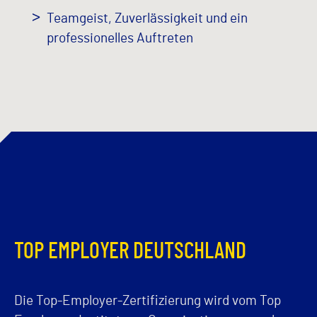
Teamgeist, Zuverlässigkeit und ein
professionelles Auftreten
TOP EMPLOYER DEUTSCHLAND
Die Top-Employer-Zertifizierung wird vom Top