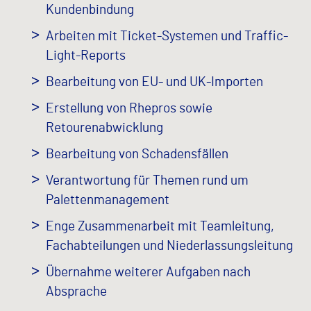
Kundenbindung
Arbeiten mit Ticket-Systemen und Traffic-
Light-Reports
Bearbeitung von EU- und UK-Importen
Erstellung von Rhepros sowie
Retourenabwicklung
Bearbeitung von Schadensfällen
Verantwortung für Themen rund um
Palettenmanagement
Enge Zusammenarbeit mit Teamleitung,
Fachabteilungen und Niederlassungsleitung
Übernahme weiterer Aufgaben nach
Absprache