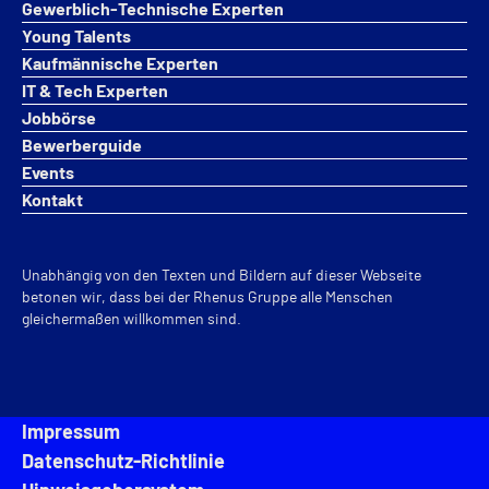
Gewerblich-Technische Experten
Young Talents
Kaufmännische Experten
IT & Tech Experten
Jobbörse
Bewerberguide
Events
Kontakt
Unabhängig von den Texten und Bildern auf dieser Webseite
betonen wir, dass bei der Rhenus Gruppe alle Menschen
gleichermaßen willkommen sind.
Impressum
Datenschutz-Richtlinie