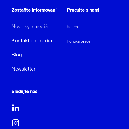
Zostaňte informovaní
Pracujte s nami
Novinky a médiá
Kariéra
Kontakt pre médiá
Ponuka práce
Blog
Newsletter
Sledujte nás