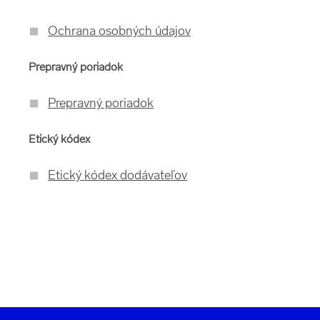
Ochrana osobných údajov
Prepravný poriadok
Prepravný poriadok
Etický kódex
Etický kódex dodávateľov