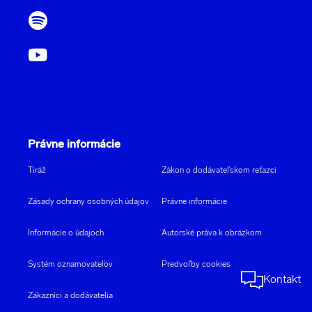
Právne informácie
Tiráž
Zákon o dodávateľskom reťazci
Zásady ochrany osobných údajov
Právne informácie
Informácie o údajoch
Autorské práva k obrázkom
Systém oznamovateľov
Predvoľby cookies
Kontakt
Zákazníci a dodávatelia